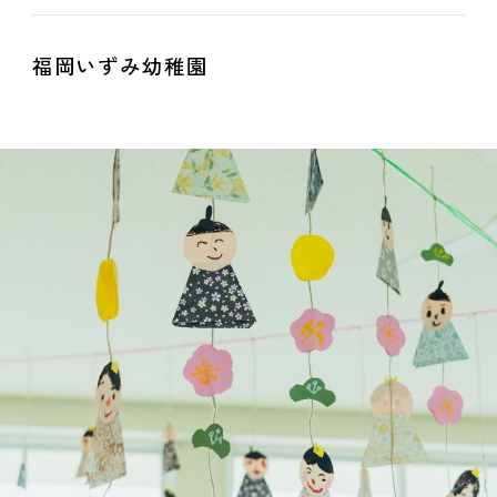
福岡いずみ幼稚園