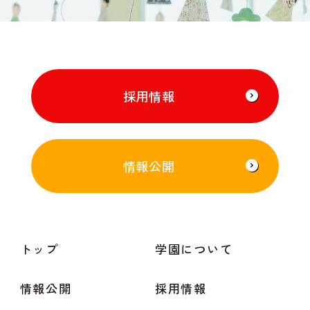
採用情報
情報公開
トップ
学園について
情報公開
採用情報