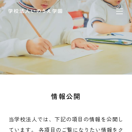
情報公開
当学校法人では、下記の項目の情報を公開し
ています。
各項目のご覧になりたい情報をク