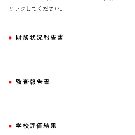
リックしてください。
財務状況報告書
監査報告書
学校評価結果